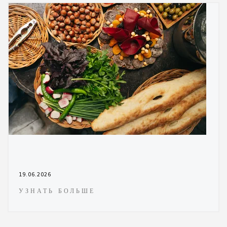
19.06.2026
УЗНАТЬ БОЛЬШЕ