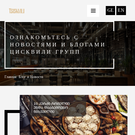
GE
EN
ОЗНАКОМЬТЕСЬ С
НОВОСТЯМИ И БЛОГАМИ
ЦИСКВИЛИ ГРУПП
Главная
Блог и Новости