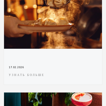
17.02.2026
УЗНАТЬ БОЛЬШЕ