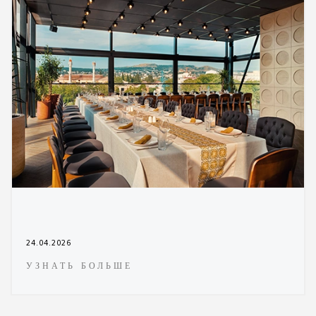
24.04.2026
УЗНАТЬ БОЛЬШЕ