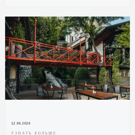
12.06.2026
УЗНАТЬ БОЛЬШЕ