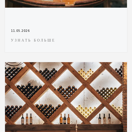
11.05.2026
УЗНАТЬ БОЛЬШЕ