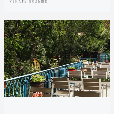
УЗНАТЬ БОЛЬШЕ