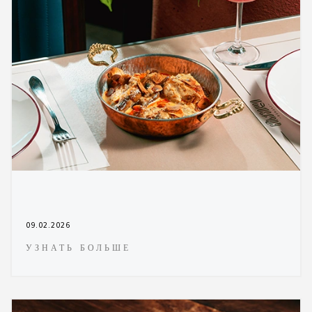
09.02.2026
УЗНАТЬ БОЛЬШЕ