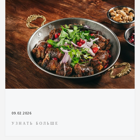
09.02.2026
УЗНАТЬ БОЛЬШЕ