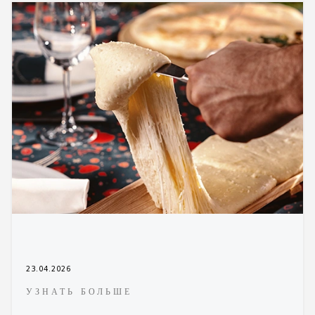
23.04.2026
УЗНАТЬ БОЛЬШЕ