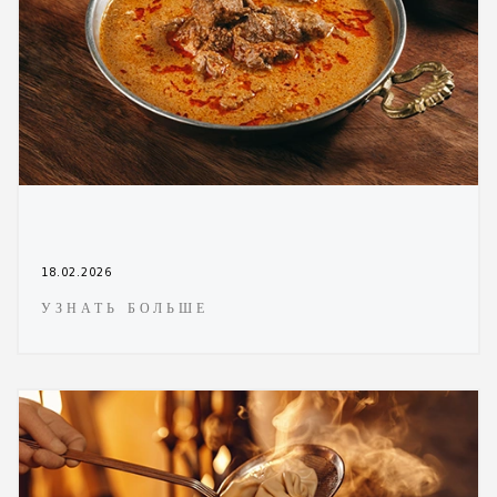
18.02.2026
УЗНАТЬ БОЛЬШЕ