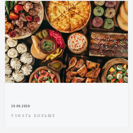
19.06.2026
УЗНАТЬ БОЛЬШЕ