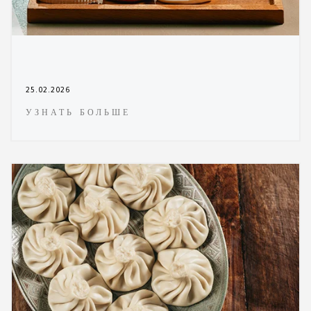
25.02.2026
УЗНАТЬ БОЛЬШЕ