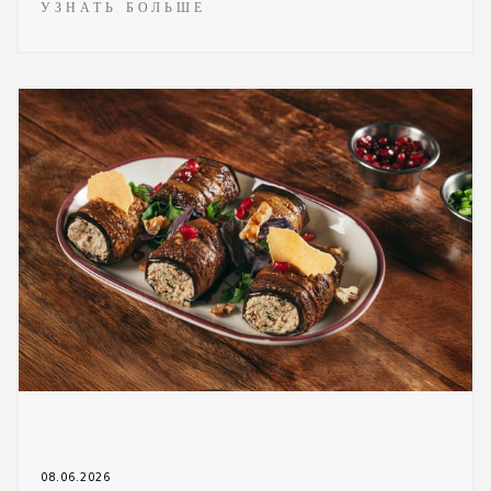
УЗНАТЬ БОЛЬШЕ
08.06.2026