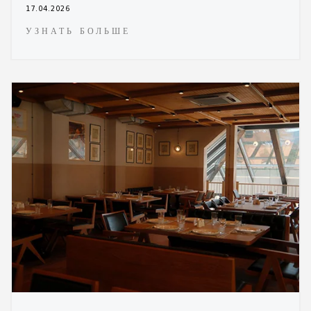
17.04.2026
УЗНАТЬ БОЛЬШЕ