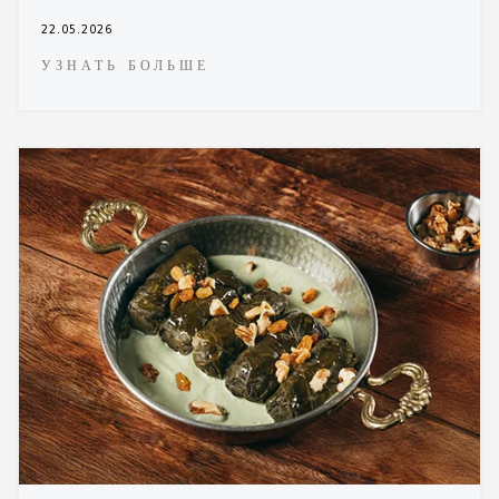
22.05.2026
УЗНАТЬ БОЛЬШЕ