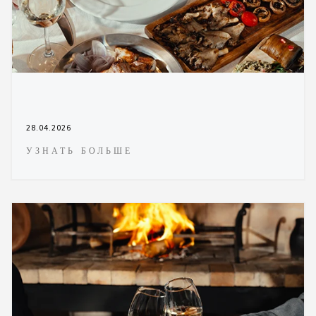
28.04.2026
УЗНАТЬ БОЛЬШЕ