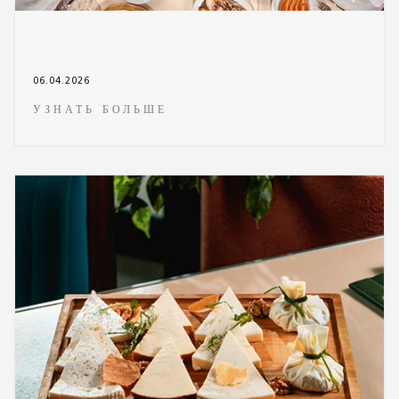
06.04.2026
УЗНАТЬ БОЛЬШЕ