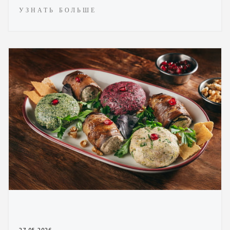
УЗНАТЬ БОЛЬШЕ