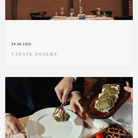
29.04.2026
УЗНАТЬ БОЛЬШЕ