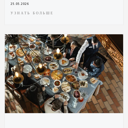
25.05.2026
УЗНАТЬ БОЛЬШЕ