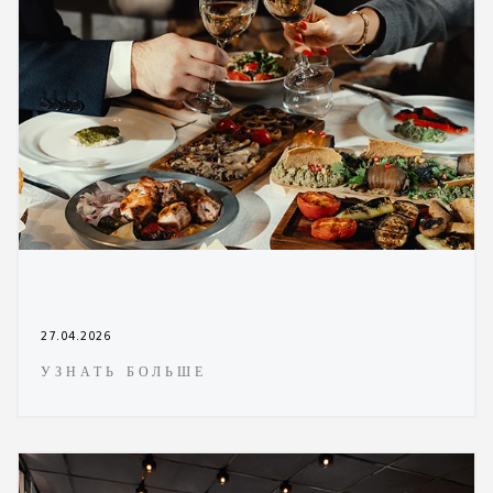
27.04.2026
УЗНАТЬ БОЛЬШЕ