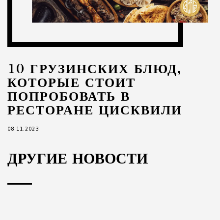
10 ГРУЗИНСКИХ БЛЮД,
КОТОРЫЕ СТОИТ
ПОПРОБОВАТЬ В
РЕСТОРАНЕ ЦИСКВИЛИ
08.11.2023
ДРУГИЕ НОВОСТИ