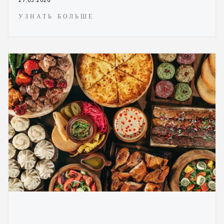
27.05.2026
УЗНАТЬ БОЛЬШЕ