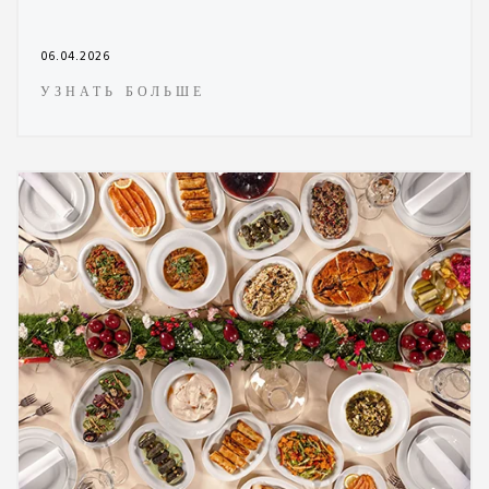
06.04.2026
УЗНАТЬ БОЛЬШЕ