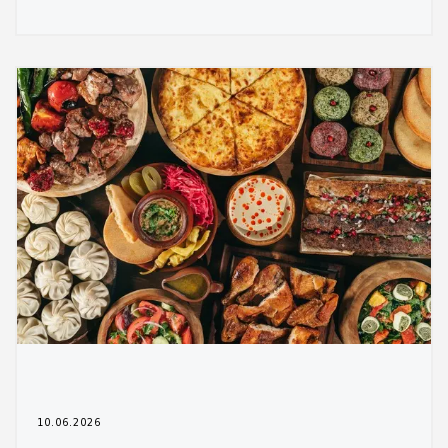
10.06.2026