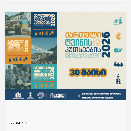
22.04.2026