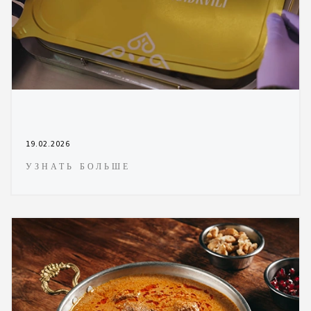
19.02.2026
УЗНАТЬ БОЛЬШЕ