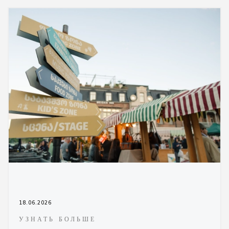
18.06.2026
УЗНАТЬ БОЛЬШЕ