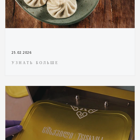
25.02.2026
УЗНАТЬ БОЛЬШЕ