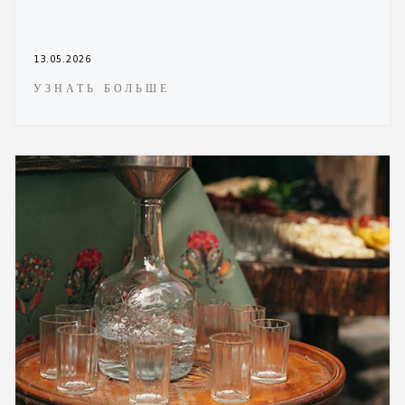
13.05.2026
УЗНАТЬ БОЛЬШЕ