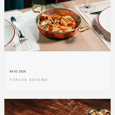
09.02.2026
УЗНАТЬ БОЛЬШЕ