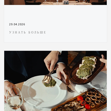
29.04.2026
УЗНАТЬ БОЛЬШЕ