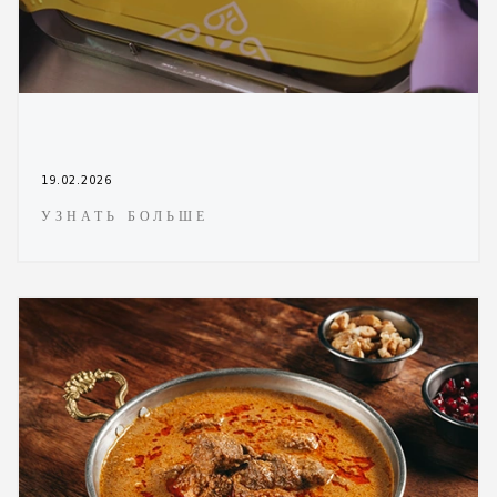
19.02.2026
УЗНАТЬ БОЛЬШЕ