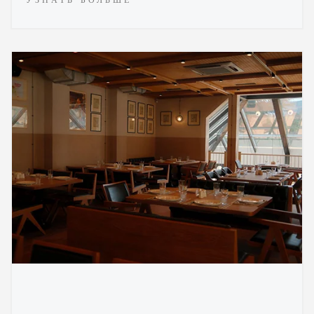
УЗНАТЬ БОЛЬШЕ