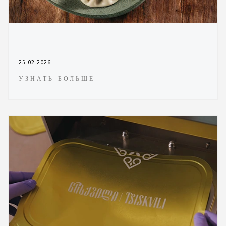
25.02.2026
УЗНАТЬ БОЛЬШЕ