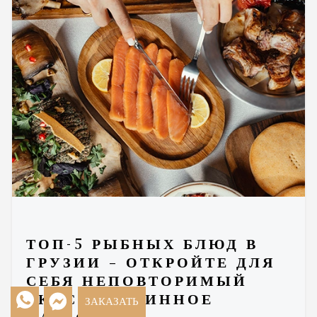
ТОП-5 РЫБНЫХ БЛЮД В
ГРУЗИИ – ОТКРОЙТЕ ДЛЯ
СЕБЯ НЕПОВТОРИМЫЙ
ВКУС И ИСТИННОЕ
ЗАКАЗАТЬ