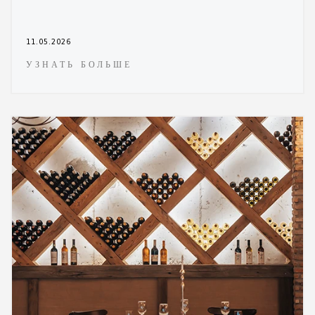
11.05.2026
УЗНАТЬ БОЛЬШЕ