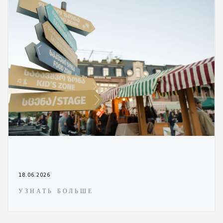
18.06.2026
УЗНАТЬ БОЛЬШЕ