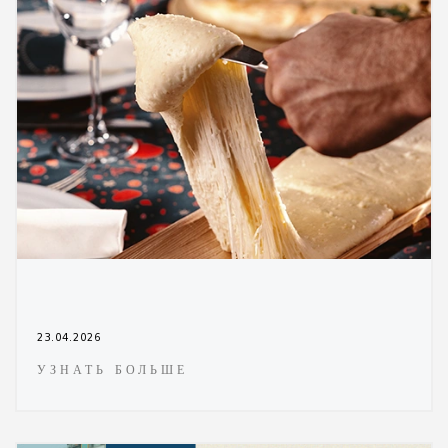
23.04.2026
УЗНАТЬ БОЛЬШЕ