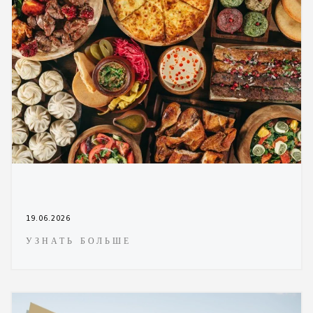
19.06.2026
УЗНАТЬ БОЛЬШЕ