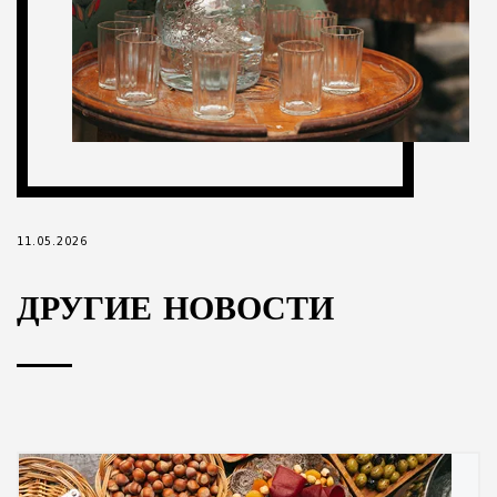
11.05.2026
ДРУГИЕ НОВОСТИ