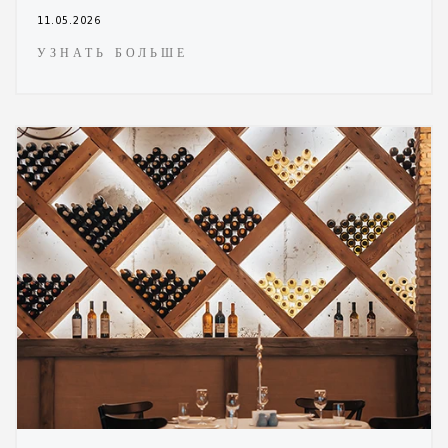
11.05.2026
УЗНАТЬ БОЛЬШЕ