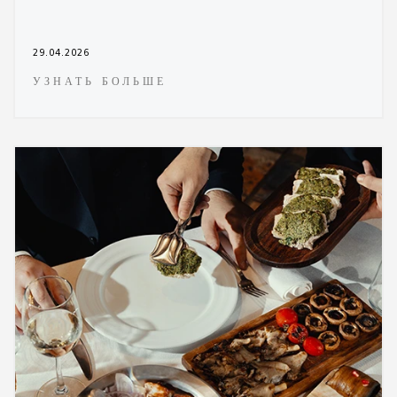
29.04.2026
УЗНАТЬ БОЛЬШЕ