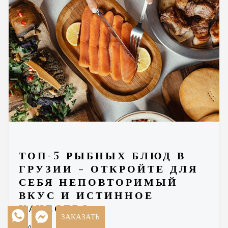
ТОП-5 РЫБНЫХ БЛЮД В
ГРУЗИИ – ОТКРОЙТЕ ДЛЯ
СЕБЯ НЕПОВТОРИМЫЙ
ВКУС И ИСТИННОЕ
КАЧЕСТВО.
ЗАКАЗАТЬ
06.02.2026