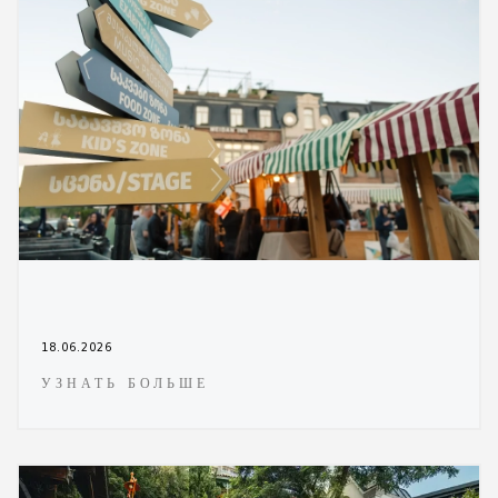
18.06.2026
УЗНАТЬ БОЛЬШЕ