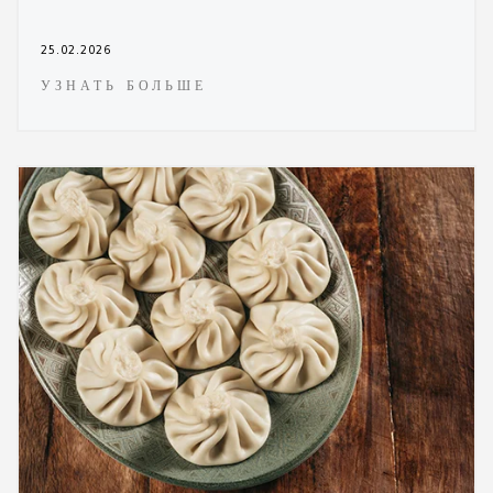
25.02.2026
УЗНАТЬ БОЛЬШЕ