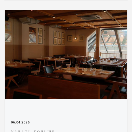
06.04.2026