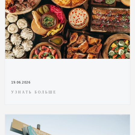
19.06.2026
УЗНАТЬ БОЛЬШЕ