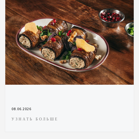
08.06.2026
УЗНАТЬ БОЛЬШЕ