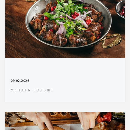
09.02.2026
УЗНАТЬ БОЛЬШЕ