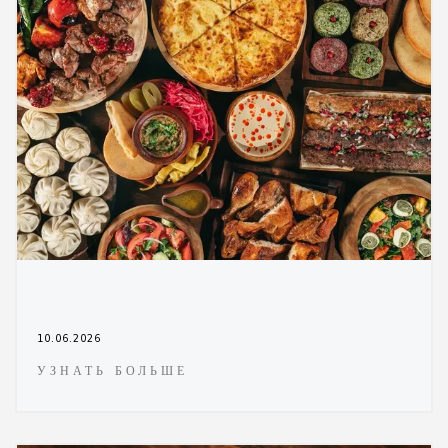
10.06.2026
УЗНАТЬ БОЛЬШЕ