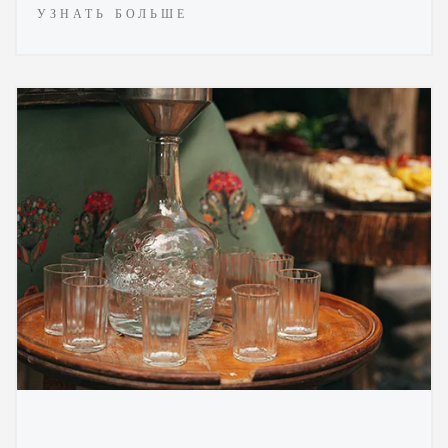
УЗНАТЬ БОЛЬШЕ