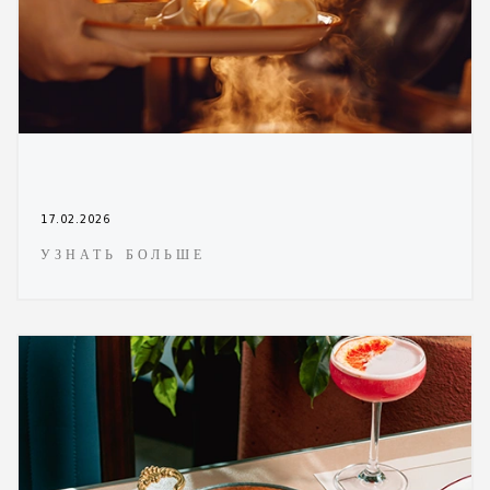
17.02.2026
УЗНАТЬ БОЛЬШЕ