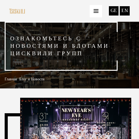
GE
EN
ОЗНАКОМЬТЕСЬ С
НОВОСТЯМИ И БЛОГАМИ
ЦИСКВИЛИ ГРУПП
Главная
Блог и Новости