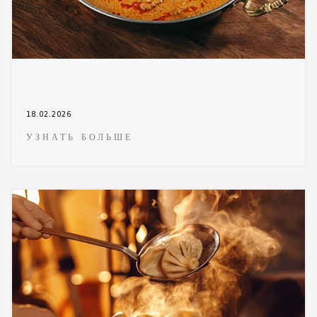
18.02.2026
УЗНАТЬ БОЛЬШЕ