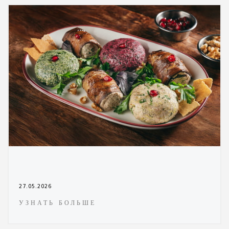
27.05.2026
УЗНАТЬ БОЛЬШЕ