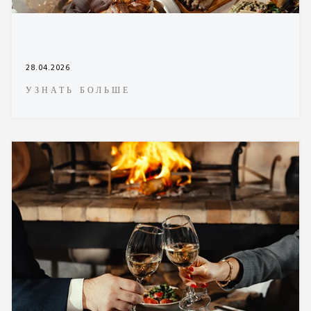
28.04.2026
УЗНАТЬ БОЛЬШЕ