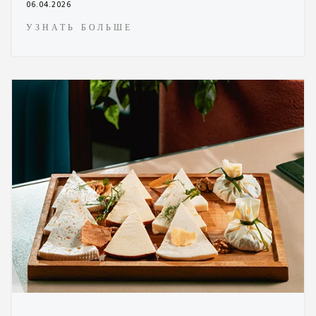
06.04.2026
УЗНАТЬ БОЛЬШЕ