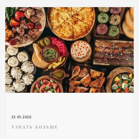
25.05.2026
УЗНАТЬ БОЛЬШЕ