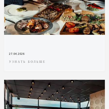
27.04.2026
УЗНАТЬ БОЛЬШЕ