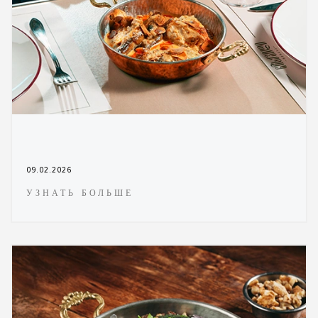
09.02.2026
УЗНАТЬ БОЛЬШЕ