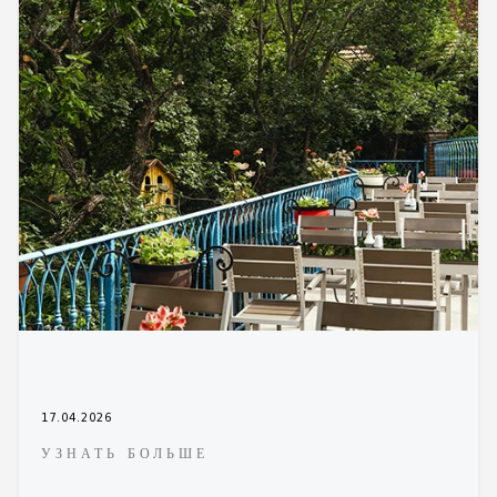
17.04.2026
УЗНАТЬ БОЛЬШЕ