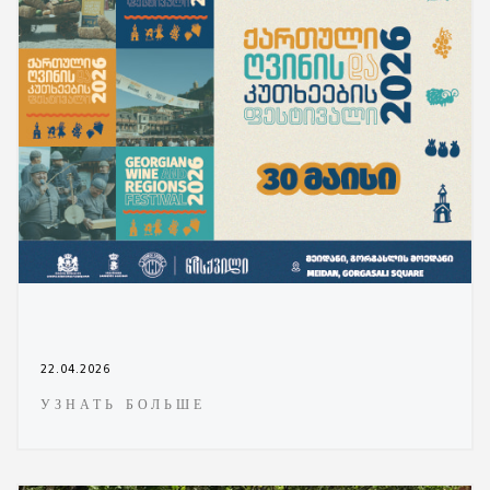
22.04.2026
УЗНАТЬ БОЛЬШЕ