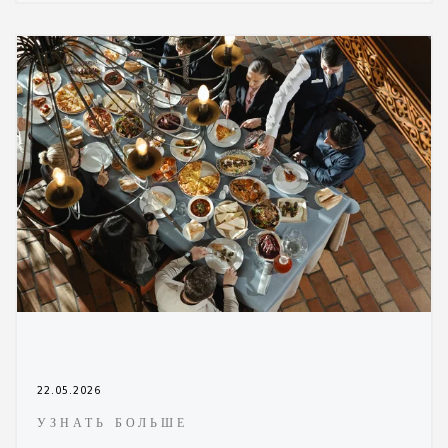
22.05.2026
УЗНАТЬ БОЛЬШЕ