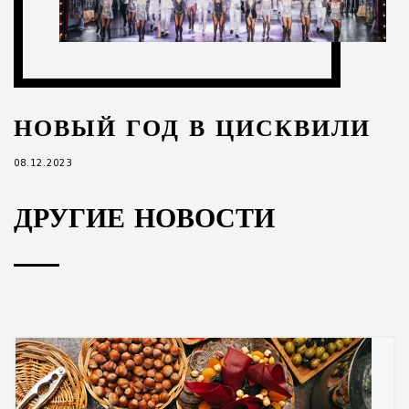
НОВЫЙ ГОД В ЦИСКВИЛИ
08.12.2023
ДРУГИЕ НОВОСТИ