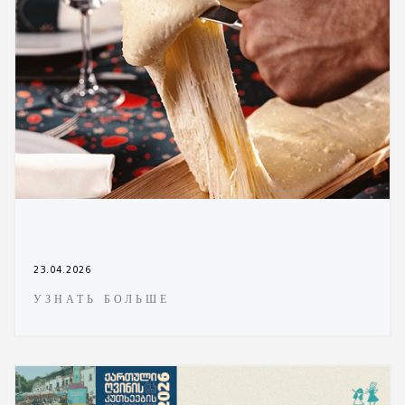
23.04.2026
УЗНАТЬ БОЛЬШЕ