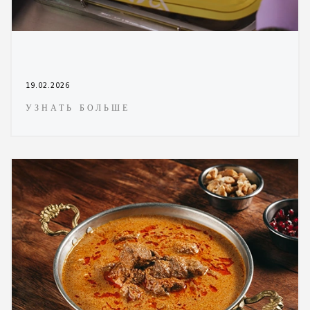
19.02.2026
УЗНАТЬ БОЛЬШЕ