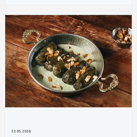
13.05.2026