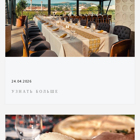
24.04.2026
УЗНАТЬ БОЛЬШЕ