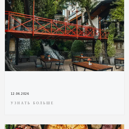
12.06.2026
УЗНАТЬ БОЛЬШЕ