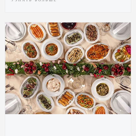
УЗНАТЬ БОЛЬШЕ