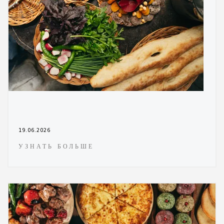
19.06.2026
УЗНАТЬ БОЛЬШЕ