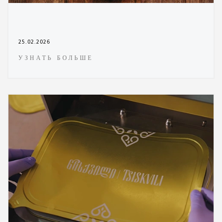
25.02.2026
УЗНАТЬ БОЛЬШЕ