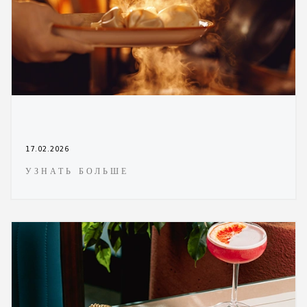
17.02.2026
УЗНАТЬ БОЛЬШЕ