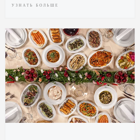
УЗНАТЬ БОЛЬШЕ