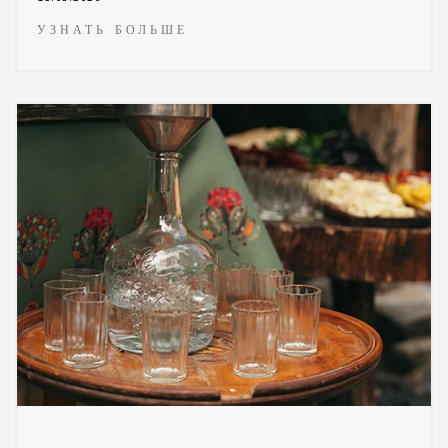
УЗНАТЬ БОЛЬШЕ