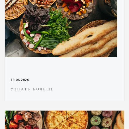
19.06.2026
УЗНАТЬ БОЛЬШЕ