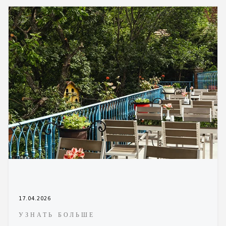
17.04.2026
УЗНАТЬ БОЛЬШЕ