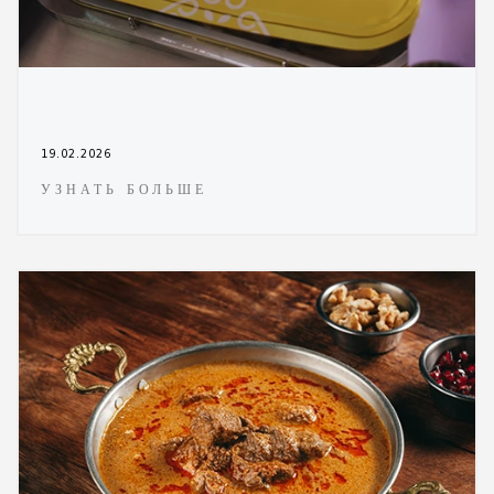
19.02.2026
УЗНАТЬ БОЛЬШЕ