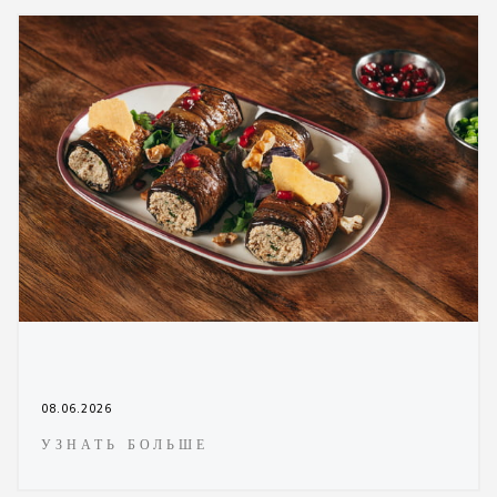
08.06.2026
УЗНАТЬ БОЛЬШЕ