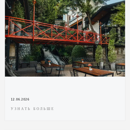
12.06.2026
УЗНАТЬ БОЛЬШЕ