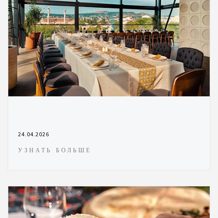
24.04.2026
УЗНАТЬ БОЛЬШЕ