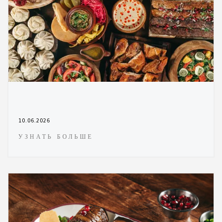
10.06.2026
УЗНАТЬ БОЛЬШЕ