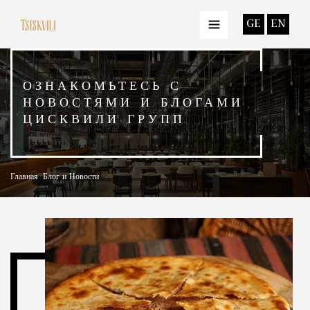
GE
EN
ОЗНАКОМЬТЕСЬ С
НОВОСТЯМИ И БЛОГАМИ
ЦИСКВИЛИ ГРУПП
Главная
Блог и Новости