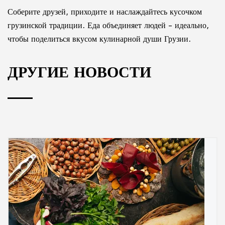
Соберите друзей, приходите и наслаждайтесь кусочком
грузинской традиции. Еда объединяет людей – идеально,
чтобы поделиться вкусом кулинарной души Грузии.
ДРУГИЕ НОВОСТИ