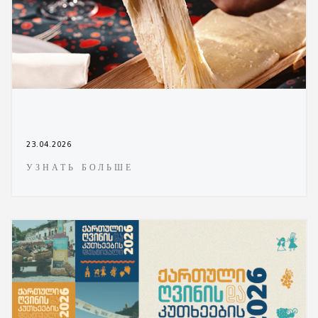
23.04.2026
УЗНАТЬ БОЛЬШЕ