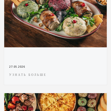
27.05.2026
УЗНАТЬ БОЛЬШЕ