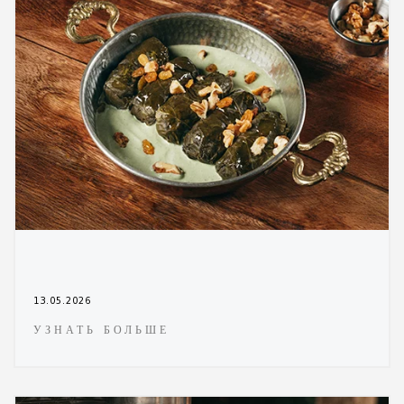
13.05.2026
УЗНАТЬ БОЛЬШЕ