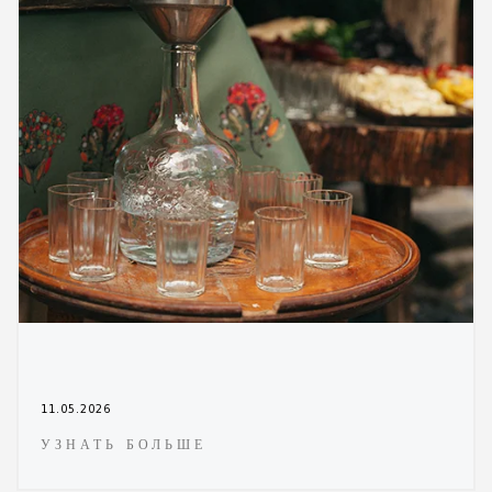
11.05.2026
УЗНАТЬ БОЛЬШЕ