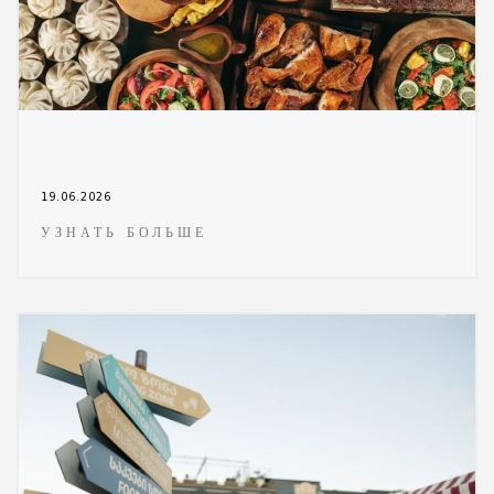
19.06.2026
УЗНАТЬ БОЛЬШЕ