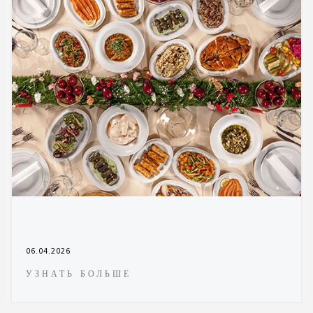
06.04.2026
УЗНАТЬ БОЛЬШЕ