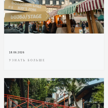
18.06.2026
УЗНАТЬ БОЛЬШЕ