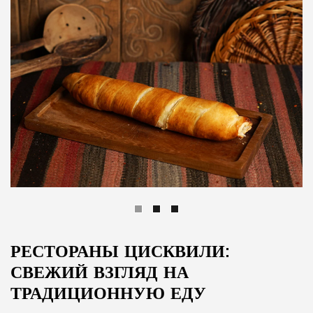
РЕСТОРАНЫ ЦИСКВИЛИ:
СВЕЖИЙ ВЗГЛЯД НА
ТРАДИЦИОННУЮ ЕДУ