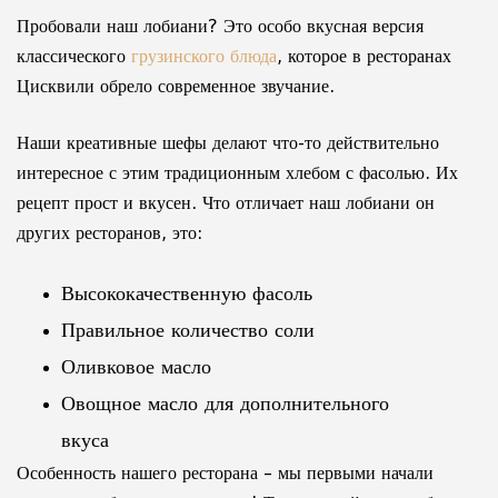
Пробовали наш лобиани? Это особо вкусная версия
классического
грузинского блюда
, которое в ресторанах
Цисквили обрело современное звучание.
Наши креативные шефы делают что-то действительно
интересное с этим традиционным хлебом с фасолью. Их
рецепт прост и вкусен. Что отличает наш лобиани он
других ресторанов, это:
Высококачественную фасоль
Правильное количество соли
Оливковое масло
Овощное масло для дополнительного
вкуса
Особенность нашего ресторана – мы первыми начали