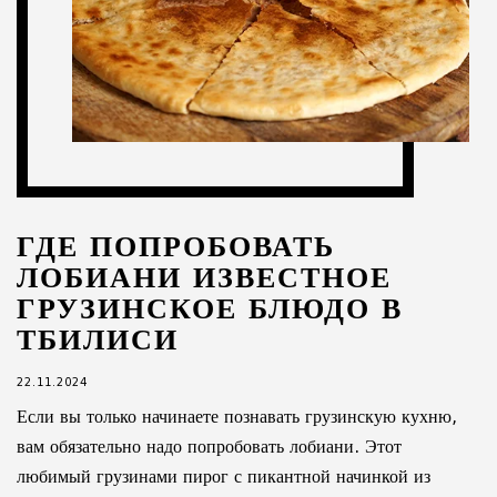
ГДЕ ПОПРОБОВАТЬ
ЛОБИАНИ ИЗВЕСТНОЕ
ГРУЗИНСКОЕ БЛЮДО В
ТБИЛИСИ
22.11.2024
Если вы только начинаете познавать грузинскую кухню,
вам обязательно надо попробовать лобиани. Этот
любимый грузинами пирог с пикантной начинкой из