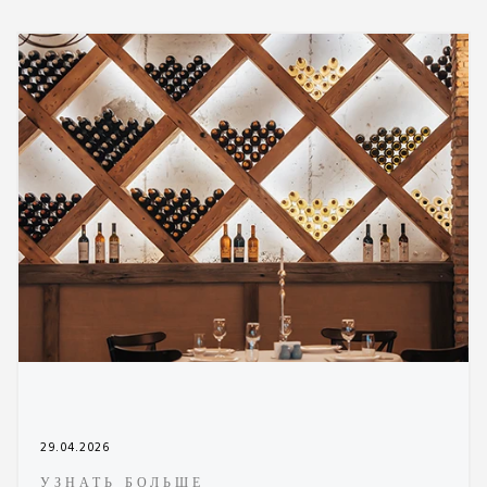
29.04.2026
УЗНАТЬ БОЛЬШЕ