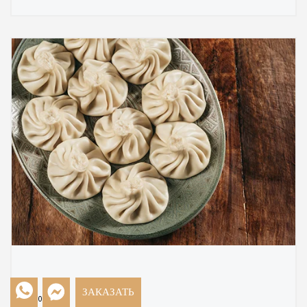
ЗАКАЗАТЬ
25.02.2026