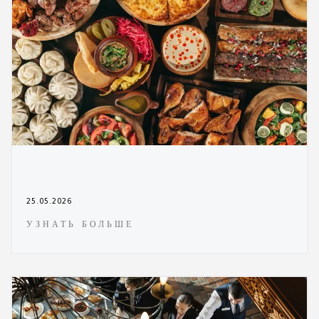
25.05.2026
УЗНАТЬ БОЛЬШЕ