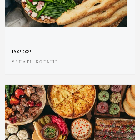
19.06.2026
УЗНАТЬ БОЛЬШЕ