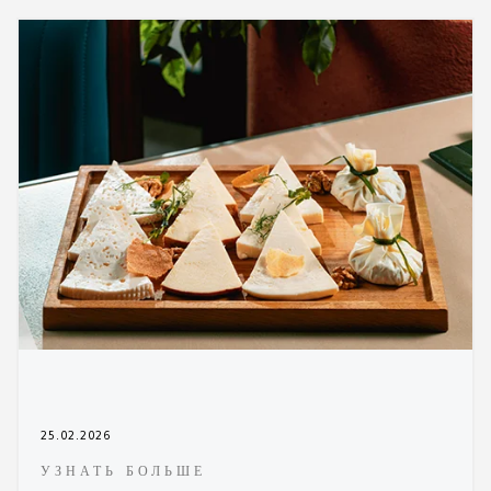
25.02.2026
УЗНАТЬ БОЛЬШЕ