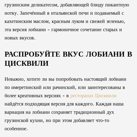
грузинским деликатесом, добавляющей блюду пикантную
нотку. Запечённый в итальянской печи и подаваемый с
кахетинским маслом, красным луком и свежей зеленью,
эта версия лобиани – гармоничное сочетание старых и
новых вкусов.
РАСПРОБУЙТЕ ВКУС ЛОБИАНИ В
ЦИСКВИЛИ
Неважно, хотите ли вы попробовать настоящий лобиани
по имеретинский или рачинский, или заинтересованы в
более креативных версиях – в
ресторанах Цисквили
найдётся подходящая версия для каждого. Каждая наша
вариация на лобиани сохраняет традиционный дух
грузинской кухни, но при этом добавляет что-то
особенное.