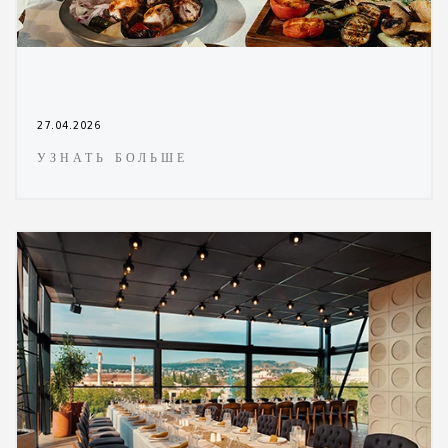
27.04.2026
УЗНАТЬ БОЛЬШЕ