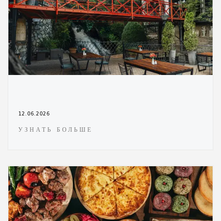
12.06.2026
УЗНАТЬ БОЛЬШЕ