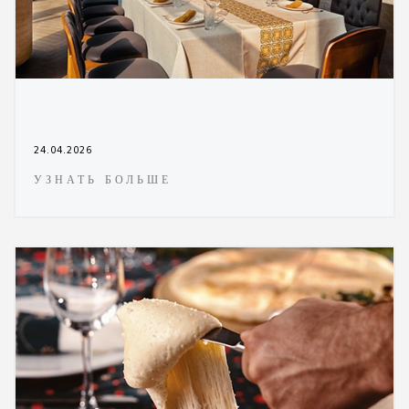
24.04.2026
УЗНАТЬ БОЛЬШЕ