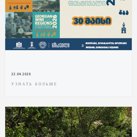
22.04.2026
УЗНАТЬ БОЛЬШЕ