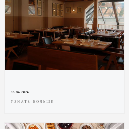
06.04.2026
УЗНАТЬ БОЛЬШЕ