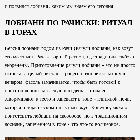
и появился лобиани, каким мы знаем его сегодня.
ЛОБИАНИ ПО РАЧИСКИ: РИТУАЛ
В ГОРАХ
Версия лобиани родом из Рачи (Рачули лобиани, как зовут
его местные). Рача – горный регион, где традиции глубоко
укоренены. Приготовление рачули лобиани – это не просто
готовка, а целый ритуал. Процесс начинается накануне
вечером: фасоль замачивается, чтобы быть готовой к
приготовлению на следующий день. Потом её
заворачивают в тесто и запекают в тоне – глиняной печи,
которая придаёт особый дымный вкус. Конечно, можно
приготовить лобиани на сковороде, но в традиционном
лобиани, запечённом в тоне - это что-то волшебное.