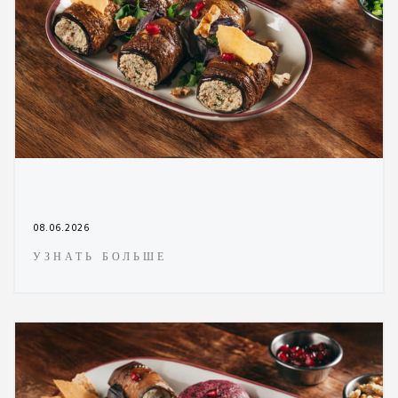
08.06.2026
УЗНАТЬ БОЛЬШЕ