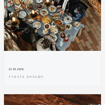
22.05.2026
УЗНАТЬ БОЛЬШЕ