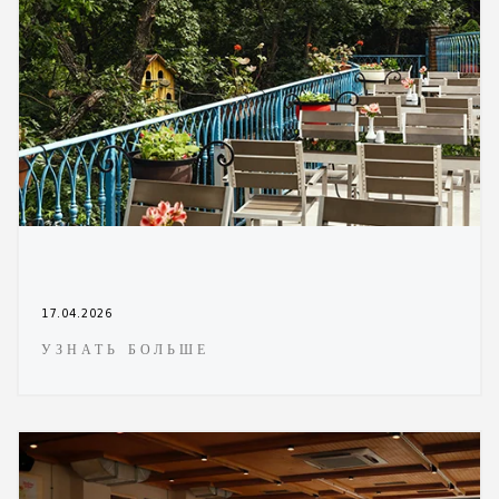
17.04.2026
УЗНАТЬ БОЛЬШЕ