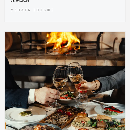
28.04.2026
УЗНАТЬ БОЛЬШЕ