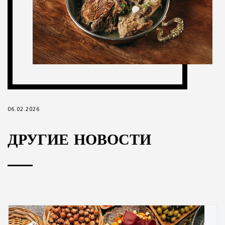
06.02.2026
ДРУГИЕ НОВОСТИ