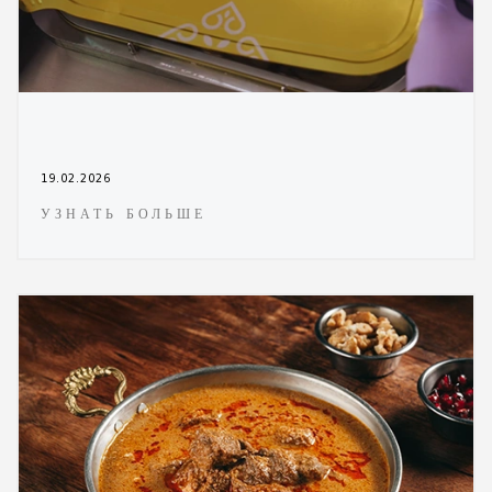
19.02.2026
УЗНАТЬ БОЛЬШЕ