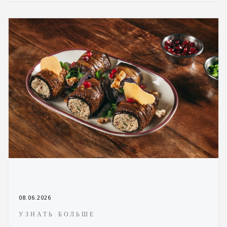
08.06.2026
УЗНАТЬ БОЛЬШЕ