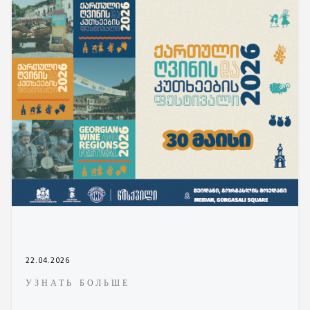
22.04.2026
УЗНАТЬ БОЛЬШЕ