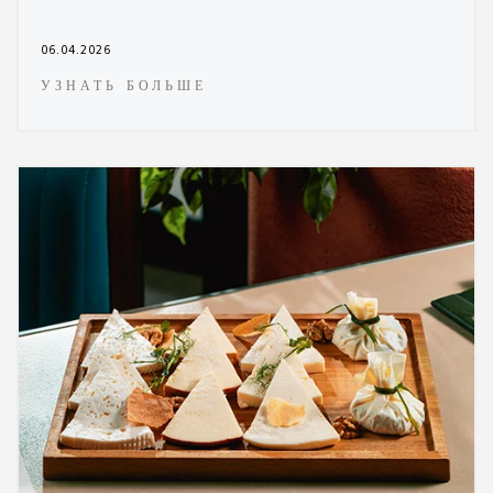
06.04.2026
УЗНАТЬ БОЛЬШЕ