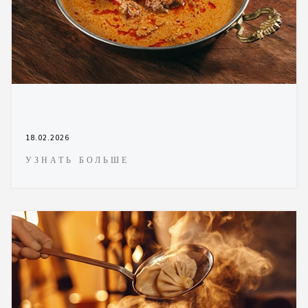
18.02.2026
УЗНАТЬ БОЛЬШЕ