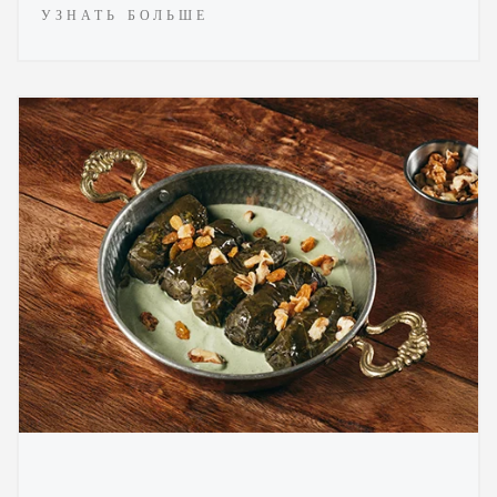
УЗНАТЬ БОЛЬШЕ