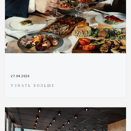
27.04.2026
УЗНАТЬ БОЛЬШЕ