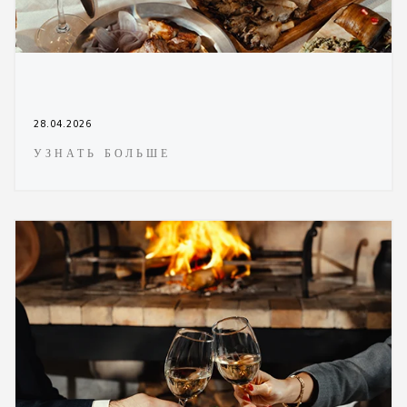
28.04.2026
УЗНАТЬ БОЛЬШЕ