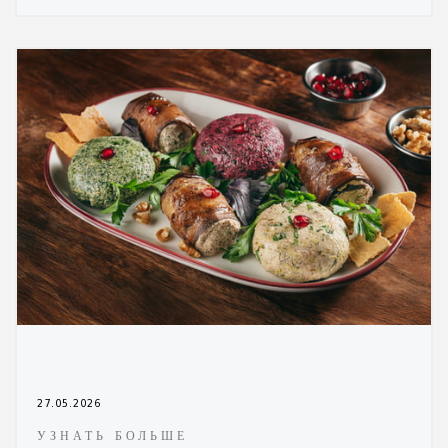
27.05.2026
УЗНАТЬ БОЛЬШЕ