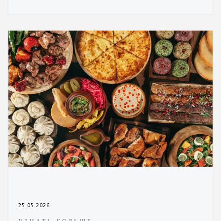
25.05.2026