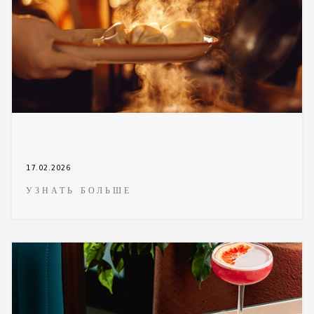
17.02.2026
УЗНАТЬ БОЛЬШЕ