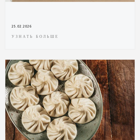
25.02.2026
УЗНАТЬ БОЛЬШЕ