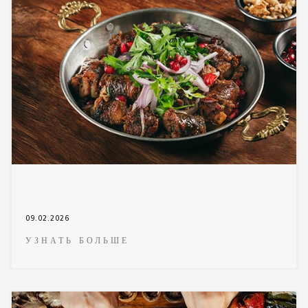
09.02.2026
УЗНАТЬ БОЛЬШЕ