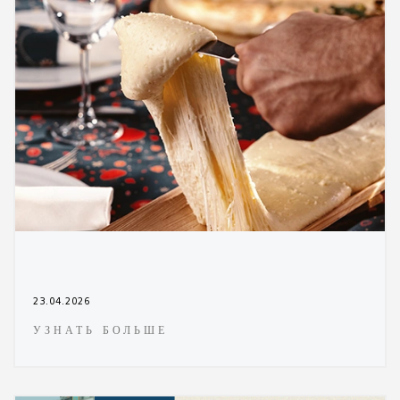
23.04.2026
УЗНАТЬ БОЛЬШЕ