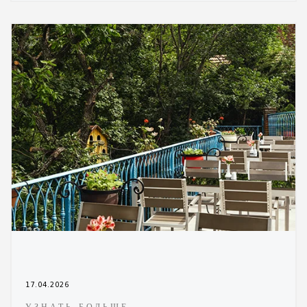
17.04.2026