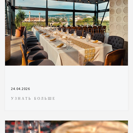
24.04.2026
УЗНАТЬ БОЛЬШЕ