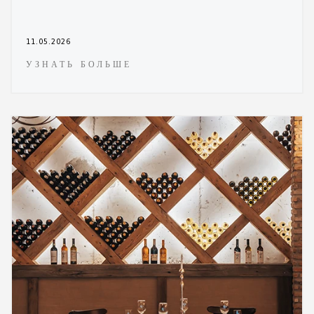
11.05.2026
УЗНАТЬ БОЛЬШЕ