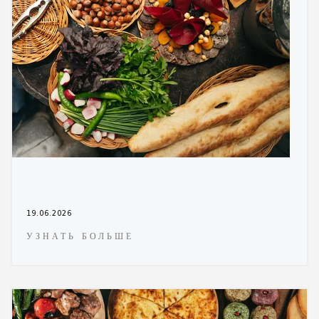
19.06.2026
УЗНАТЬ БОЛЬШЕ