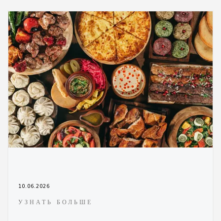
10.06.2026
УЗНАТЬ БОЛЬШЕ