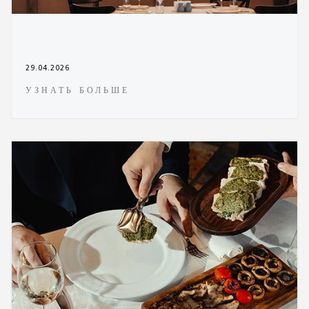
29.04.2026
УЗНАТЬ БОЛЬШЕ