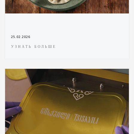
25.02.2026
УЗНАТЬ БОЛЬШЕ