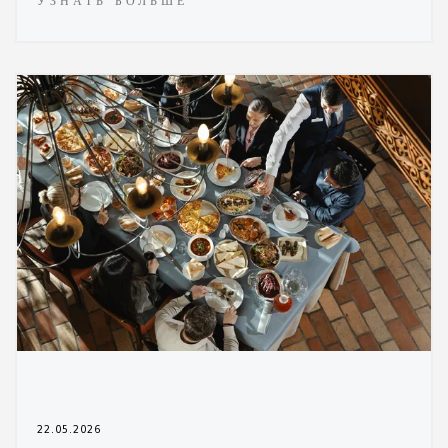
УЗНАТЬ БОЛЬШЕ
22.05.2026