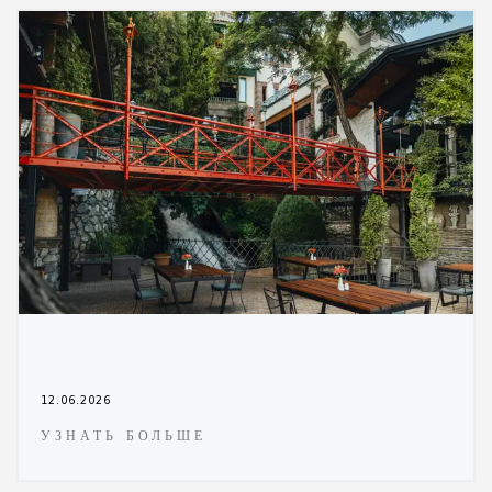
12.06.2026
УЗНАТЬ БОЛЬШЕ