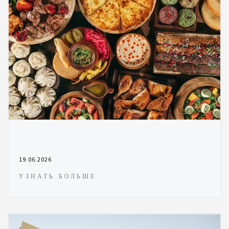
19.06.2026
УЗНАТЬ БОЛЬШЕ