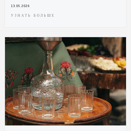
13.05.2026
УЗНАТЬ БОЛЬШЕ