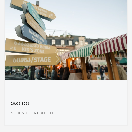
18.06.2026
УЗНАТЬ БОЛЬШЕ