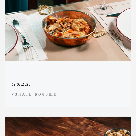
09.02.2026
УЗНАТЬ БОЛЬШЕ