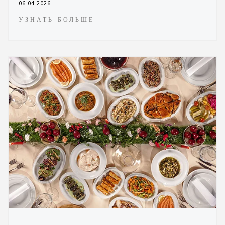
06.04.2026
УЗНАТЬ БОЛЬШЕ