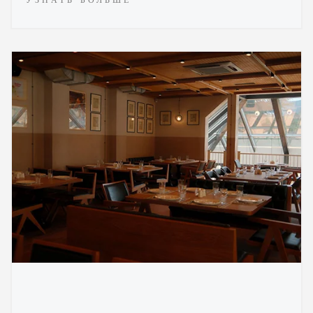
УЗНАТЬ БОЛЬШЕ