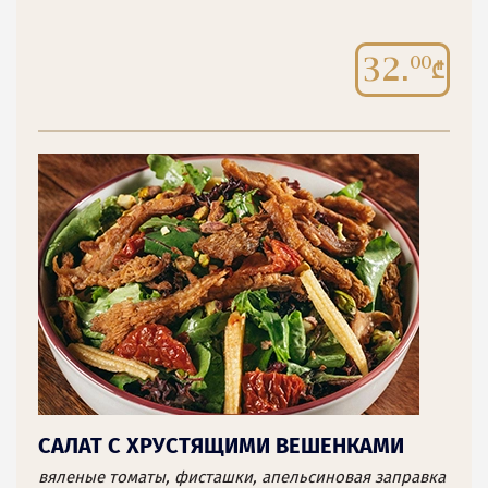
32.
00
САЛАТ С ХРУСТЯЩИМИ ВЕШЕНКАМИ
вяленые томаты, фисташки, апельсиновая заправка