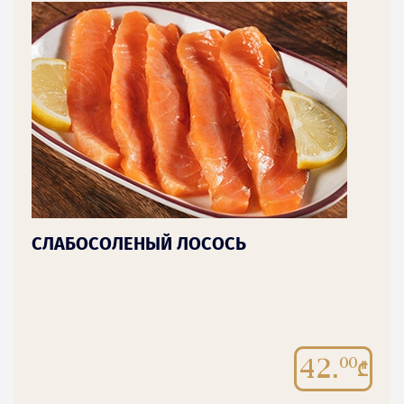
СЛАБОСОЛЕНЫЙ ЛОСОСЬ
42.
00