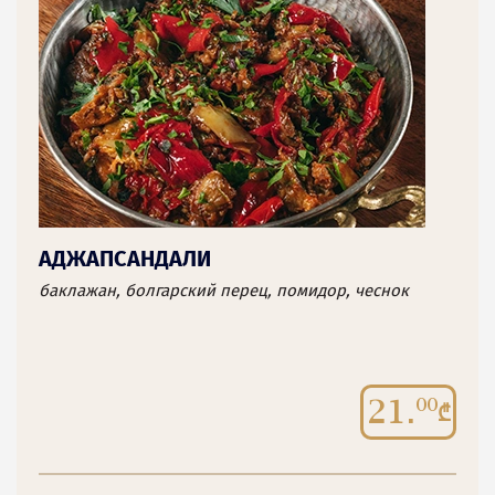
АДЖАПСАНДАЛИ
баклажан, болгарский перец, помидор, чеснок
21.
00