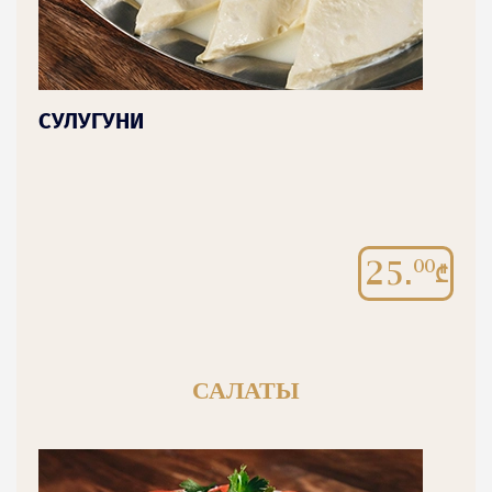
СУЛУГУНИ
25.
00
САЛАТЫ