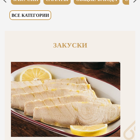
ВСЕ КАТЕГОРИИ
ЗАКУСКИ