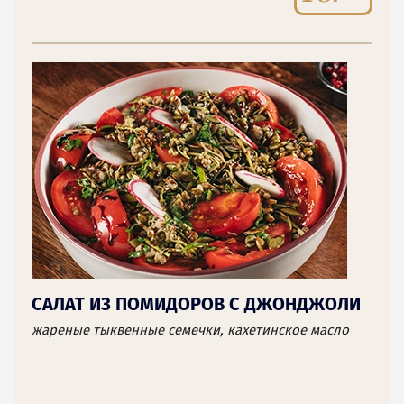
САЛАТ ИЗ ПОМИДОРОВ С ДЖОНДЖОЛИ
жареные тыквенные семечки, кахетинское масло