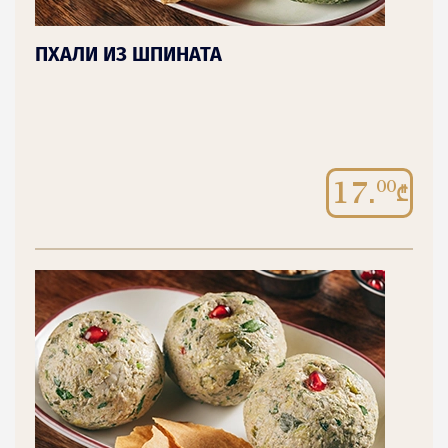
ПХАЛИ ИЗ ШПИНАТА
17.
00