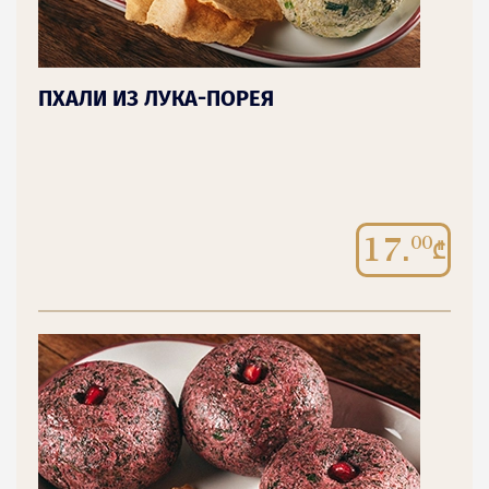
ПХАЛИ ИЗ ЛУКА-ПОРЕЯ
17.
00