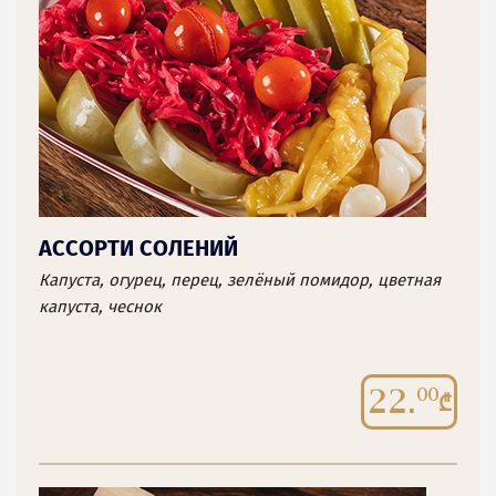
АССОРТИ СОЛЕНИЙ
Капуста, огурец, перец, зелёный помидор, цветная
капуста, чеснок
22.
00