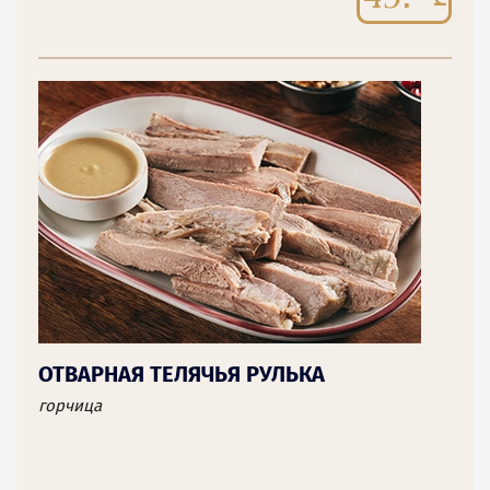
ОТВАРНАЯ ТЕЛЯЧЬЯ РУЛЬКА
горчица