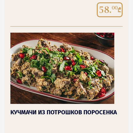
58.
00
КУЧМАЧИ ИЗ ПОТРОШКОВ ПОРОСЕНКА