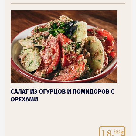
САЛАТ ИЗ ОГУРЦОВ И ПОМИДОРОВ С
ОРЕХАМИ
18.
00