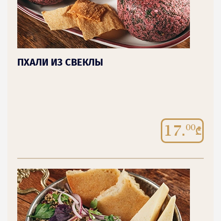
ПХАЛИ ИЗ СВЕКЛЫ
17.
00