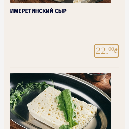
ИМЕРЕТИНСКИЙ СЫР
22.
00