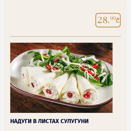
28.
00
НАДУГИ В ЛИСТАХ СУЛУГУНИ