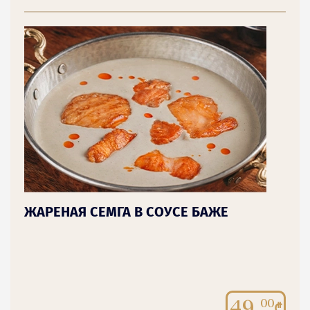
ЖАРЕНАЯ СЕМГА В СОУСЕ БАЖЕ
49.
00