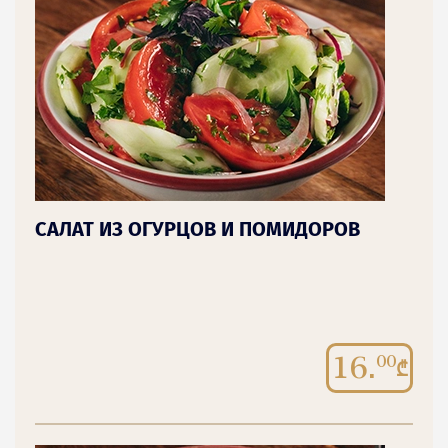
САЛАТ ИЗ ОГУРЦОВ И ПОМИДОРОВ
16.
00