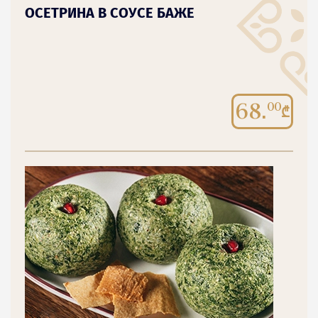
ОСЕТРИНА В СОУСЕ БАЖЕ
68.
00