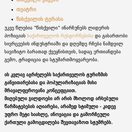
წისქვილი ვაკეში
თეატრი
წისქვილის ტერასა
უკვე წლებია "წისქვილი" ინარჩუნებს ლიდერის
პოზიციას
საქართველოს რესტორნებისა
და გასართობი
სივრცეების ინდუსტრიაში და დღემდე რჩება ნამდვილ
სავიზიტო ბარათად ქვეყნისთვის, სადაც ერთიანდება
გემო, ტრადიცია და სტუმართმოყვარეობა.
ის კვლავ აგრძელებს საქართველოს ტურიზმის
განვითარებასა და პოპულარიზაციას მისი
მრავალფეროვანი კონცეფციით.
მიღებული ჯილდოები არ არის მხოლოდ არსებული
წარმატებების აღიარება, არამედ სტიმული - კიდევ
უფრო მეტი სიახლე, ინოვაცია და გამორჩეული
ქართული გამოცდილება შევთავაზოთ სტუმრებს.