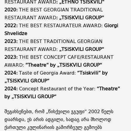
RESTAURANT AWARD
: „ETHNO TSISKVILI“
2020:
THE BEST GEORGIAN TRADITIONAL
RESTAURANT AWARD
: „TSISKVILI GROUP“
2022:
THE BEST RESTAURATEUR AWARD:
Giorgi
Shvelidze
2023:
THE BEST TRADITIONAL GEORGIAN
RESTAURANT AWARD:
„TSISKVILI GROUP“
2023:
THE BEST CONCEPT CAFE/RESTAURANT
AWARD:
“Theatre” by „TSISKVILI GROUP“
2024:
Taste of Georgia Award:
“Tsiskvili” by
„TSISKVILI GROUP“
2024:
Concept Restaurant of the Year:
“Theatre”
by „TSISKVILI GROUP“
შეგახსენებთ, რომ „წისქვილი ჯგუფი“ 2002 წელს
დაარსდა, ეს არის ადგილი, სადაც არა მხოლოდ
ქართული კულინარიის გამორჩეულ გემოებს