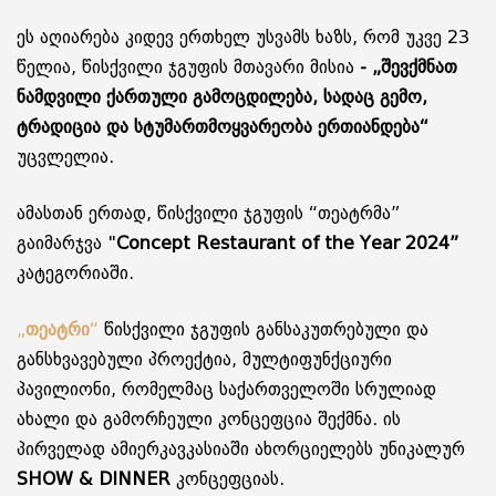
ეს აღიარება კიდევ ერთხელ უსვამს ხაზს, რომ უკვე 23
წელია, წისქვილი ჯგუფის მთავარი მისია
- „შევქმნათ
ნამდვილი ქართული გამოცდილება, სადაც გემო,
ტრადიცია და სტუმართმოყვარეობა ერთიანდება“
უცვლელია.
ამასთან ერთად, წისქვილი ჯგუფის “თეატრმა”
გაიმარჯვა "
Concept Restaurant of the Year 2024”
კატეგორიაში.
„
თეატრი
“
წისქვილი ჯგუფის განსაკუთრებული და
განსხვავებული პროექტია, მულტიფუნქციური
პავილიონი, რომელმაც საქართველოში სრულიად
ახალი და გამორჩეული კონცეფცია შექმნა. ის
პირველად ამიერკავკასიაში ახორციელებს უნიკალურ
SHOW & DINNER
კონცეფციას.