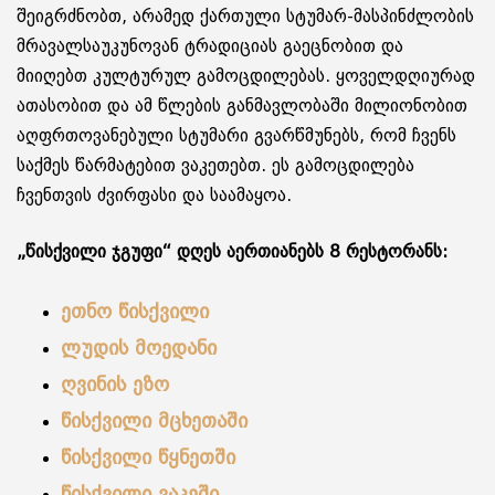
შეიგრძნობთ, არამედ ქართული სტუმარ-მასპინძლობის
მრავალსაუკუნოვან ტრადიციას გაეცნობით და
მიიღებთ კულტურულ გამოცდილებას. ყოველდღიურად
ათასობით და ამ წლების განმავლობაში მილიონობით
აღფრთოვანებული სტუმარი გვარწმუნებს, რომ ჩვენს
საქმეს წარმატებით ვაკეთებთ. ეს გამოცდილება
ჩვენთვის ძვირფასი და საამაყოა.
„წისქვილი ჯგუფი“ დღეს აერთიანებს 8 რესტორანს:
ეთნო წისქვილი
ლუდის მოედანი
ღვინის ეზო
წისქვილი მცხეთაში
წისქვილი წყნეთში