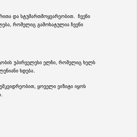
რითა და სტუმართმოყვარეობით. ჩვენი
ება, რომელიც გამოხატულია ჩვენი
ობის უპირველესი ელჩი, რომელიც ხელს
ლენიანი ხდება.
მემკვიდრეობით, ყოველი ვიზიტი იყოს
.