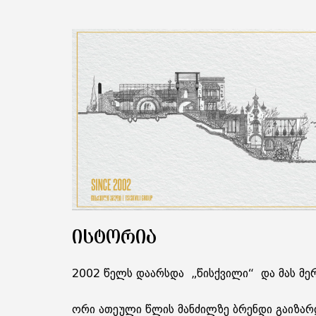
ᲘᲡᲢᲝᲠᲘᲐ
2002 წელს დაარსდა „წისქვილი“ და მას მე
ორი ათეული წლის მანძილზე ბრენდი გაიზა