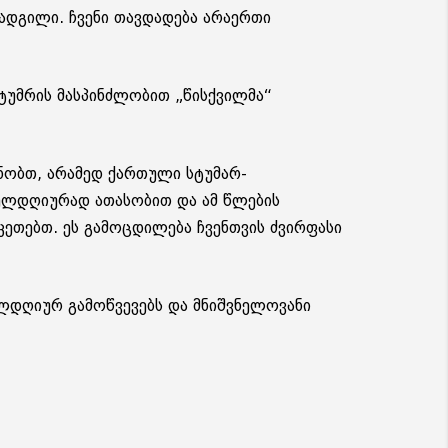
დგილი. ჩვენი თავდადება არაერთი
უმრის მასპინძლობით „წისქვილმა“
ნობთ, არამედ ქართული სტუმარ-
ელდღიურად ათასობით და ამ წლების
კეთებთ. ეს გამოცდილება ჩვენთვის ძვირფასი
ელდღიურ გამოწვევებს და მნიშვნელოვანი