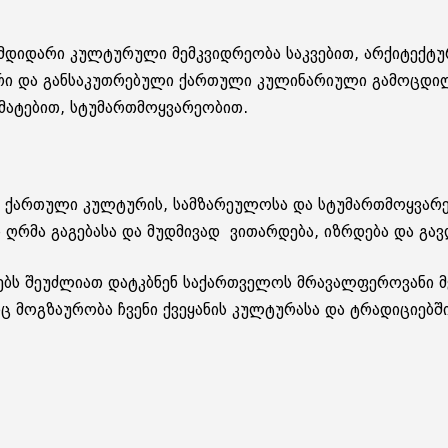
დიდარი კულტურული მემკვიდრეობა საკვებით, არქიტექტუ
რი და განსაკუთრებული ქართული კულინარიული გამოცდილ
ომატებით, სტუმართმოყვარეობით.
ქართული კულტურის, სამზარეულოსა და სტუმართმოყვარე
ღრმა გაგებასა და მუდმივად ვითარდება, იზრდება და გავ
მრებს შეუძლიათ დატკბნენ საქართველოს მრავალფეროვანი 
 მოგზაურობა ჩვენი ქვეყანის კულტურასა და ტრადიციებში