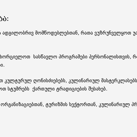
ᲑᲐ:
 ადგილობრივ მომწოდებლებთან, რათა ვუზრუნველყოთ უა
ხორციელოთ სასწავლო პროგრამები პერსონალისთვის, რათ
ბი.
ეთ კულტურულ ღონისძიებებს, კულინარიულ მასტერკლას
ოთ სტუმრებს ქართული ტრადიციების შესახებ.
რგანიზაციებთან, ტურიზმის სექტორთან, კულინარიულ პ