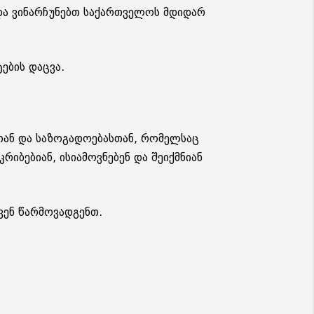
და ვინარჩუნებთ საქართველოს მდიდარ
ების დაცვა.
თან და საზოგადოებასთან, რომელსაც
რიბებიან, ისიამოვნებენ და შეიქმნიან
ვენ წარმოვადგენთ.