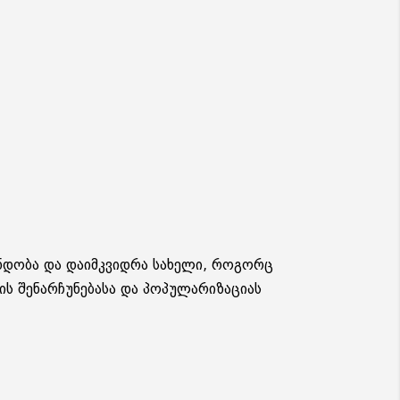
 ნდობა და დაიმკვიდრა სახელი, როგორც
ს შენარჩუნებასა და პოპულარიზაციას