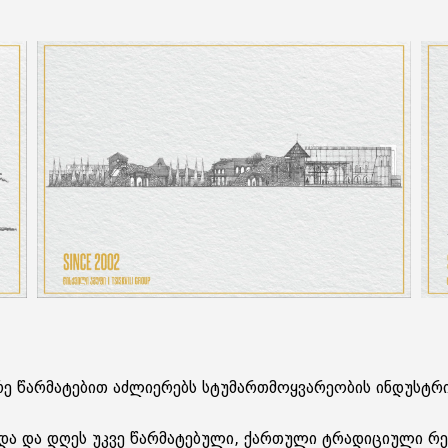
რე წარმატებით აძლიერებს სტუმართმოყვარეობის ინდუსტრ
რდა და დღეს უკვე წარმატებული, ქართული ტრადიციული 