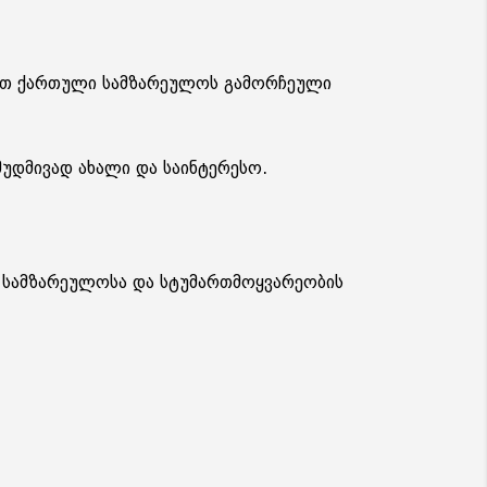
ცნოთ ქართული სამზარეულოს გამორჩეული
მუდმივად ახალი და საინტერესო.
 სამზარეულოსა და სტუმართმოყვარეობის