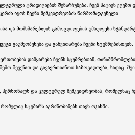
ლტურული ტრადიციების შენარჩუნება. ჩვენ პატივს ვცემთ 
ერძი იყოს ჩვენი მემკვიდრეობის წარმომადგენელი.
ებისა და მომხმარებლის გამოცდილების უმაღლესი სტანდარტ
ვეტი გაუმჯობესება და განვითარება ჩვენი სტუმრებისთვის.
ერთობების დამყარება ჩვენს სტუმრებთან, თანამშრომლებ
რშემო შევქნათ და გავაერთიანოთ საზოგადოება, სადაც შეიკ
ს, პერსონალს და კულტურულ მემკვიდრეობას, რომელსაც ჩ
, რომელიც სტუმარს აგრძნობინებს თავს ოჯახში.