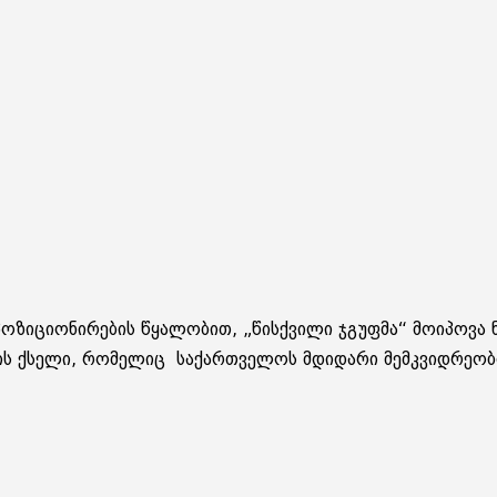
პოზიციონირების წყალობით, „წისქვილი ჯგუფმა“ მოიპოვა
ს ქსელი, რომელიც საქართველოს მდიდარი მემკვიდრეობი