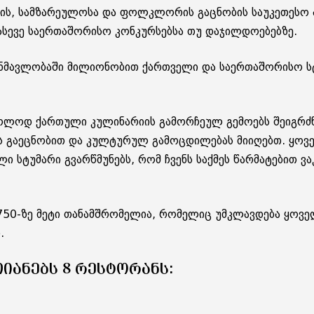
ს, სამზარეულოსა და ფოლკლორის გაცნობის საუკეთესო ა
ევე საერთაშორისო კონკურსებსა თუ დაჯილდოებებზე.
ანმავლობაში მილიონობით ქართველი და საერთაშორისო სტ
 მხოლოდ ქართული კულინარიის გამორჩეულ გემოებს შეიგრძ
ს გაეცნობით და კულტურულ გამოცდილებას მიიღებთ. ყოვ
სტუმარი გვარწმუნებს, რომ ჩვენს საქმეს წარმატებით ვა
 750-ზე მეტი თანამშრომელია, რომელიც უმკლავდება ყოვ
.
ᲘᲐᲜᲔᲑᲡ 8 ᲠᲔᲡᲢᲝᲠᲐᲜᲡ: