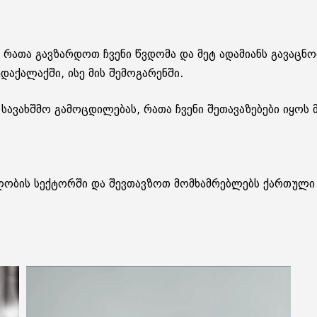
, რათა გავზარდოთ ჩვენი წვდომა და მეტ ადამიანს გავა
აქალაქში, ისე მის შემოგარენში.
 სავახშმო გამოცდილებას, რათა ჩვენი შეთავაზებები იყოს 
ლობის სექტორში და შევთავზოთ მომხამრებლებს ქართული