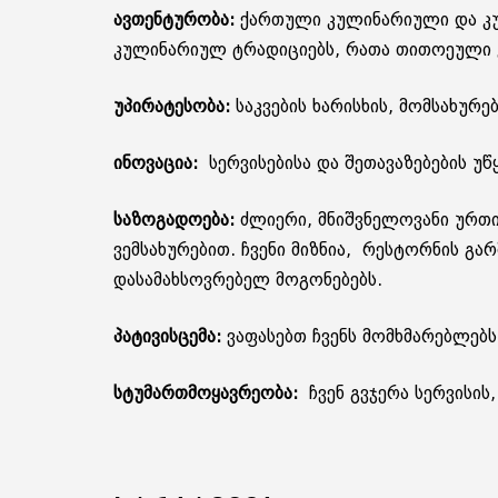
ავთენტურობა:
ქართული კულინარიული და კუ
კულინარიულ ტრადიციებს, რათა თითოეული კ
უპირატესობა:
საკვების ხარისხის, მომსახურ
ინოვაცია:
სერვისებისა და შეთავაზებების უწყ
საზოგადოება:
ძლიერი, მნიშვნელოვანი ურთი
ვემსახურებით. ჩვენი მიზნია, რესტორნის გა
დასამახსოვრებელ მოგონებებს.
პატივისცემა:
ვაფასებთ ჩვენს მომხმარებლებ
სტუმართმოყავრეობა:
ჩვენ გვჯერა სერვისის