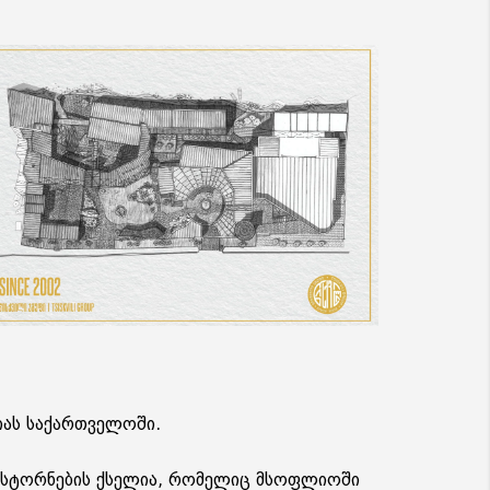
იას საქართველოში.
რესტორნების ქსელია, რომელიც მსოფლიოში