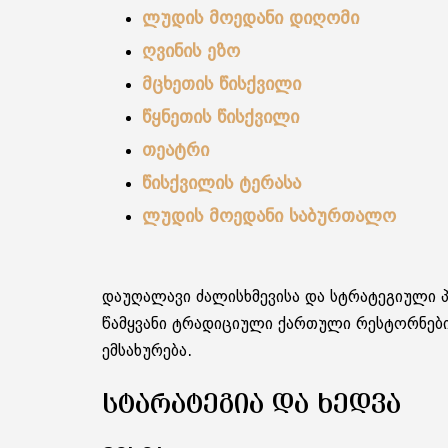
ლუდის მოედანი დიღომი
ღვინის ეზო
მცხეთის წისქვილი
წყნეთის წისქვილი
თეატრი
წისქვილის ტერასა
ლუდის მოედანი საბურთალო
დაუღალავი ძალისხმევისა და სტრატეგიული 
წამყვანი ტრადიციული ქართული რესტორნები
ემსახურება.
ᲡᲢᲐᲠᲐᲢᲔᲒᲘᲐ ᲓᲐ ᲮᲔᲓᲕᲐ