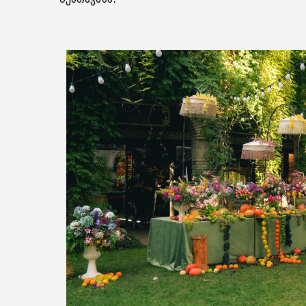
შესთავაზა.