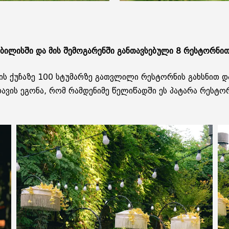
ილისში და მის შემოგარენში განთავსებული 8 რესტორნით
ის ქუჩაზე 100 სტუმარზე გათვლილი რესტორნის გახსნით დ
ავის ეგონა, რომ რამდენიმე წელიწადში ეს პატარა რესტ