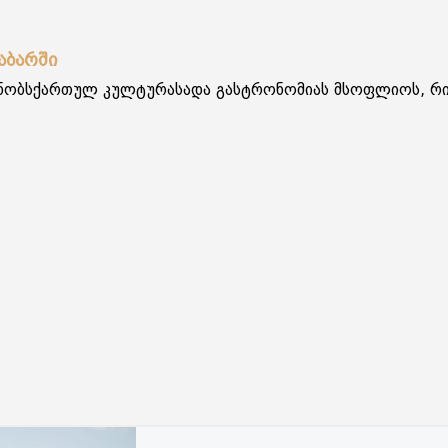
აბარში
ცნობსქართულ კულტურასადა გასტრონომიას მსოფლიოს, რი