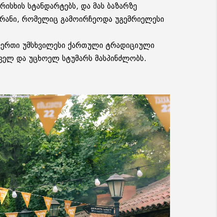
ისხის სტანდარტებს, და მას ბაზარზე
ორანი, რომელიც გამოირჩეოდა უგემრიელესი
რთ-ერთი უმსხვილესი ქართული ტრადიციული
ელ და უცხოელ სტუმარს მასპინძლობს.