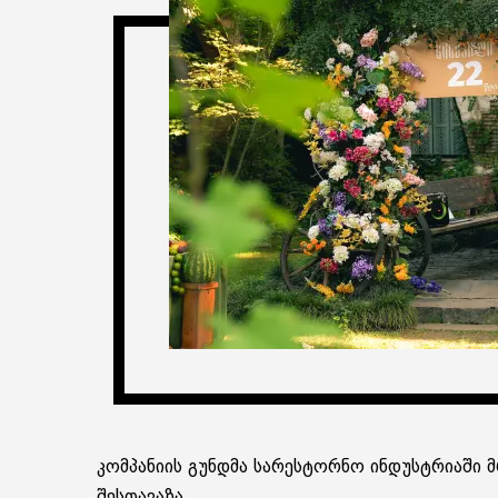
კომპანიის გუნდმა სარესტორნო ინდუსტრიაში მ