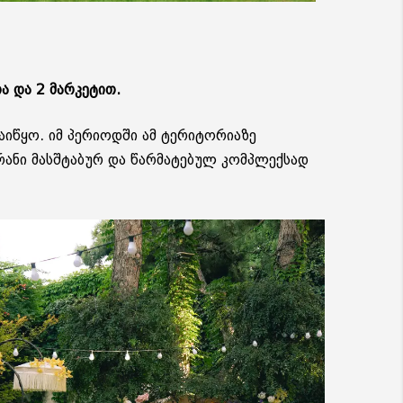
ა და 2 მარკეტით.
აიწყო. იმ პერიოდში ამ ტერიტორიაზე
ორანი მასშტაბურ და წარმატებულ კომპლექსად