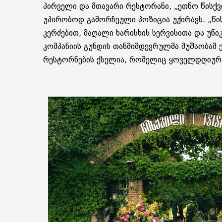
პირველი და მთავარი რესტორანი, „ეთნო წისქვ
უპირობოდ გამორჩეული პოზიცია უჭირავს. „წი
კერძებით, მაღალი ხარისხის სერვისითა და უნ
კომპანიის გუნდის თანმიმდევრულმა მუშაობამ
რესტორნების ქსელია, რომელიც ყოველდღიურ