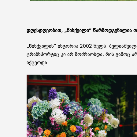
დღესდღეობით, „წისქვილი“ წარმოდგენილია თბ
„წისქვილის“ ისტორია 2002 წელს, ბელიაშვილ
ტრანსპორტიც კი არ მოძრაობდა, რის გამოც არ
იქცეოდა.