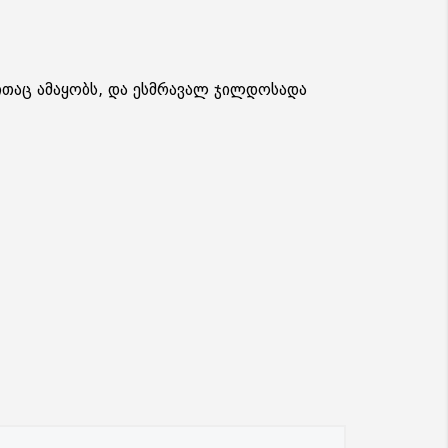
თაც ამაყობს, და ესმრავალ ჯილდოსადა