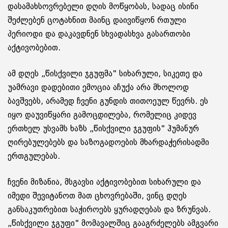
დასამახსოვრებელი დღის მოწყობას, სადაც ისინი
შეძლებენ ცოტახნით მაინც დაივიწყონ რთული
პერიოდი და დაკავდნენ სხვადასხვა გასართობი
აქტივობებით.
ამ დღეს „წისქვილი ჯგუფმა" სიხარული, სიკეთე და
უამრავი დადებითი ემოცია აჩუქა არა მხოლოდ
ბავშვებს, არამედ ჩვენი გუნდის თითოეულ წევრს. ეს
იყო დაუვიწყარი გამოცდილება, რომელიც კიდევ
ერთხელ უსვამს ხაზს „წისქვილი ჯგუფის" ჰუმანურ
ღირებულებებს და საზოგადოების მხარდაჭერისადმი
ერთგულებას.
ჩვენი მიზანია, მსგავსი აქტივობებით სიხარული და
იმედი შევიტანოთ მათ ცხოვრებაში, ვინც დღეს
განსაკუთრებით საჭიროებს ყურადღებას და ზრუნვას.
„წისქვილი ჯგუფი" მომავალშიც გააგრძელებს ამგვარი