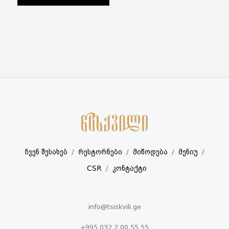
ჩვენ შესახებ
რესტორნები
მიწოდება
მენიუ
CSR
კონტაქტი
info@tsiskvili.ge
+995 032 2 00 55 55