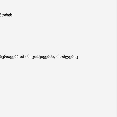
შორის:
ერთვება იმ ინიციატივებში, რომლებიც