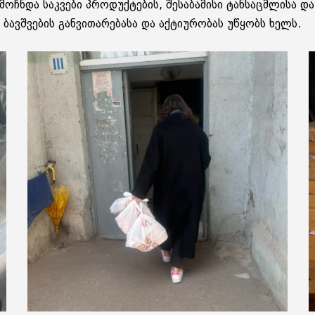
ოჩნდა საკვები პროდუქტების, შესაბამისი ტანსაცმლისა და
ავშვების განვითარებასა და აქტიურობას უწყობს ხელს.