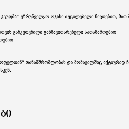
ი ჯგუფმა“ უზრუნველყო ოჯახი აუცილებელი ნივთებით, მათ 
სთვის განკუთვნილი განმავითარებელი სათამაშოებით
ვთებით
 სოფელთან“ თანამშრომლობას და მომავალშიც აქტიურად ჩა
სკენ.
ᲔᲑᲘ