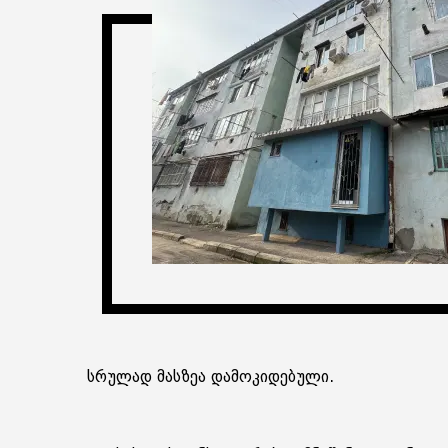
სრულად მასზეა დამოკიდებული.