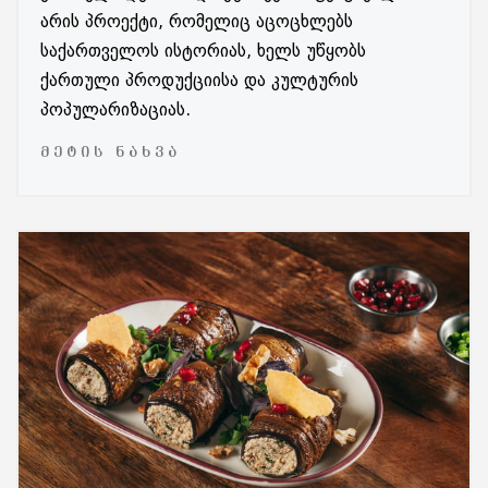
არის პროექტი, რომელიც აცოცხლებს
საქართველოს ისტორიას, ხელს უწყობს
ქართული პროდუქციისა და კულტურის
პოპულარიზაციას.
ᲛᲔᲢᲘᲡ ᲜᲐᲮᲕᲐ