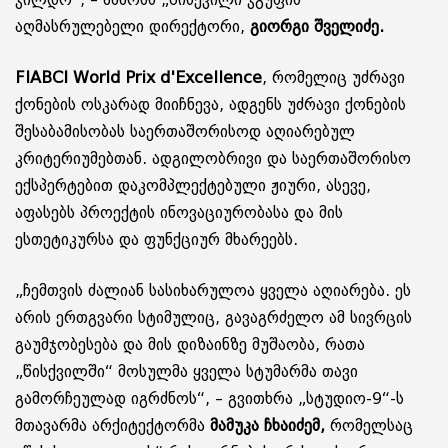
ჯილდო“, – ამბობს „წისქვილი ჯგუფის“
აღმასრულებელი დირექტორი,
გიორგი შველიძე.
FIABCI World Prix d'Excellence
, რომელიც უძრავი
ქონების ოსკარად მიიჩნევა, ადგენს უძრავი ქონების
შესაბამისობას საერთაშორისოდ აღიარებულ
კრიტერიუმებთან. ადგილობრივი და საერთაშორისო
ექსპერტებით დაკომპლექტებული ჟიური, ასევე,
აფასებს პროექტის ინოვაციურობასა და მის
ესთეტიკურსა და ფუნქციურ მხარეებს.
„ჩემთვის ძალიან სასიხარულოა ყველა აღიარება. ეს
არის ერთგვარი სტიმულიც, გავაგრძელო ამ სივრცის
გაუმჯობესება და მის დიზაინზე მუშაობა, რათა
„წისქვილში“ მოსულმა ყველა სტუმარმა თავი
გამორჩეულად იგრძნოს“, – გვითხრა „სტუდიო-9“-ს
მთავარმა არქიტექტორმა
მამუკა ჩხაიძემ,
რომელსაც