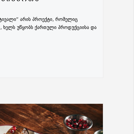
სტივალი“ არის პროექტი, რომელიც
, ხელს უწყობს ქართული პროდუქციისა და