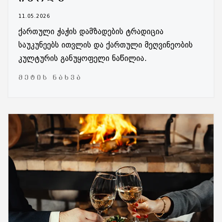
11.05.2026
ქართული ჭაჭის დამზადების ტრადიცია
საუკუნეებს ითვლის და ქართული მეღვინეობის
კულტურის განუყოფელი ნაწილია.
ᲛᲔᲢᲘᲡ ᲜᲐᲮᲕᲐ