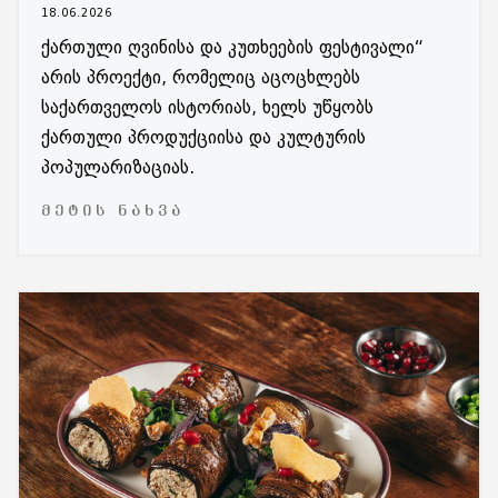
18.06.2026
ქართული ღვინისა და კუთხეების ფესტივალი“
არის პროექტი, რომელიც აცოცხლებს
საქართველოს ისტორიას, ხელს უწყობს
ქართული პროდუქციისა და კულტურის
პოპულარიზაციას.
ᲛᲔᲢᲘᲡ ᲜᲐᲮᲕᲐ