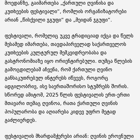
მოედანზე, გაიმართება „ქართული ღვინისა და
კუთხეების ფესტივალი“, რომლის ორგანიზატორები
არიან „წისქვილი ჯგუფი“ და „მეიდან ჯგუფი“.
ფესტივალი, რომელიც უკვე ტრადიციად იქცა და წელს
მესამედ იმართება, თავდაპირველად საქართველოს
კუთხეების კულტურულ მემკვიდრეობასა და
გასტრონომიაზე იყო ორიენტირებული. თუმცა წლების
გამოცდილებამ აჩვენა, რომ ქართული ღვინო
განსაკუთრებულ ინტერესს იწვევს, როგორც
ადგილობრივ, ისე საერთაშორისო სტუმრებს შორის.
სწორედ ამიტომ, 2025 წლის ფესტივალის ერთ-ერთი
მთავარი თემაც ღვინოა, რათა ქართული ღვინის
პოპულარობა და აღიარება კიდევ უფრო მეტად
გაძლიერდეს.
ფესტივალის მხარდამჭერები არიან: ღვინის ეროვნული