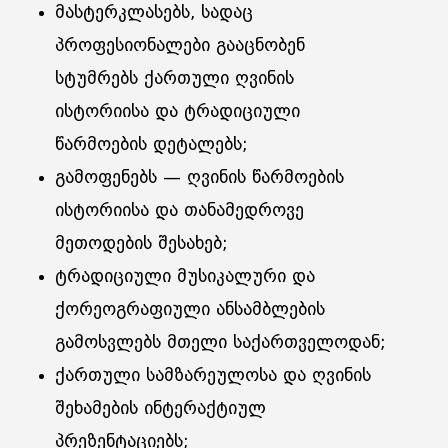
მასტერკლასებს, სადაც
პროფესიონალები გააცნობენ
სტუმრებს ქართული ღვინის
ისტორიისა და ტრადიციული
წარმოების დეტალებს;
გამოფენებს — ღვინის წარმოების
ისტორიისა და თანამედროვე
მეთოდების შესახებ;
ტრადიციული მუსიკალური და
ქორეოგრაფიული ანსამბლების
გამოსვლებს მთელი საქართველოდან;
ქართული სამზარეულოსა და ღვინის
შეხამების ინტერაქტიულ
პრეზენტაციებს;