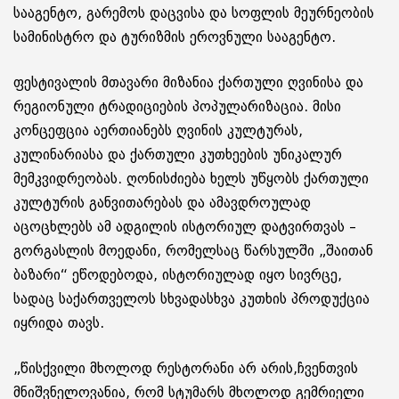
სააგენტო, გარემოს დაცვისა და სოფლის მეურნეობის
სამინისტრო და ტურიზმის ეროვნული სააგენტო.
ფესტივალის მთავარი მიზანია ქართული ღვინისა და
რეგიონული ტრადიციების პოპულარიზაცია. მისი
კონცეფცია აერთიანებს ღვინის კულტურას,
კულინარიასა და ქართული კუთხეების უნიკალურ
მემკვიდრეობას. ღონისძიება ხელს უწყობს ქართული
კულტურის განვითარებას და ამავდროულად
აცოცხლებს ამ ადგილის ისტორიულ დატვირთვას –
გორგასლის მოედანი, რომელსაც წარსულში „შაითან
ბაზარი“ ეწოდებოდა, ისტორიულად იყო სივრცე,
სადაც საქართველოს სხვადასხვა კუთხის პროდუქცია
იყრიდა თავს.
„წისქვილი მხოლოდ რესტორანი არ არის,ჩვენთვის
მნიშვნელოვანია, რომ სტუმარს მხოლოდ გემრიელი