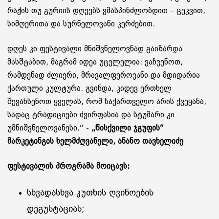
რაჭის თუ გურიის დღეებს ვმასპინძლობდით – ცეკვით,
სიმღერითა და სურნელოვანი კერძებით.
დღეს კი ფესტივალი მნიშვნელოვნად გაიზარდა
მასშტაბით, მაგრამ იდეა უცვლელია: ვაჩვენოთ,
რამდენად ძლიერი, მრავალფეროვანი და მდიდარია
ქართული კულტურა. გვინდა, კიდევ ერთხელ
შევახსენოთ ყველას, რომ საქართველო არის ქვეყანა,
სადაც ტრადიციები ძვირფასია და სტუმარი კი
უმნიშვნელოვანესი.“ -
„წისქვილი ჯგუფის“
მარკეტინგის ხელმძღვანელი, ანანო თავხელიძე
ფესტივალის პროგრამა მოიცავს:
სხვადასხვა კუთხის ღვინოების
დეგუსტაციას;